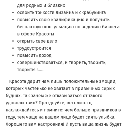
для родных и близких
освоить тонкости дизайна и скрабукинга
повысить свою квалификацию и получить
бесплатную консультацию по ведению бизнеса
в сфере Красоты
открыть свое дело
трудоустроится
повысить доход
совершенствоваться, и творить, творить,
творить!!!......
Красота дарит нам лишь положительные эмоции,
которых частенько не хватает в привычных серых
буднях. Так зачем же отказываться от такого
удовольствия? Празднуйте, веселитесь,
наслаждайтесь и помните: чем больше праздников в
году, тем чаще на вашем лице будет сиять улыбка.
Хорошего вам настроения! И пусть ваша жизнь будет