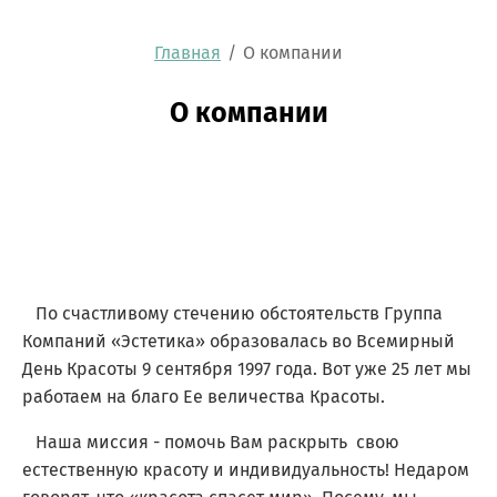
Главная
/
О компании
О компании
По счастливому стечению обстоятельств Группа
Компаний «Эстетика» образовалась во Всемирный
День Красоты 9 сентября 1997 года. Вот уже 25 лет мы
работаем на благо Ее величества Красоты.
Наша миссия - помочь Вам раскрыть свою
естественную красоту и индивидуальность! Недаром