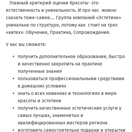
Главный критерий оценки Красоты- это
естественность и уникальность. И про нас можно
сказать тоже-самое.... Группа компаний «Эстетика»
уникальна по структуре, потому как стоит на трех
«китах»: Обучение, Практика, Сопровождение.
У нас вы сможете:
получить дополнительное образование, быстро
и качественно закрепить на практике
полученные знания
пользоваться профессиональными средствами
в домашних условиях
знать о всех новинках и технологиях в мире
красоты и эстетики
получить качественные эстетические услуги у
самых лучших, знаменитых и
квалифицированных мастеров региона
изготовить самостоятельно подарки и открытки