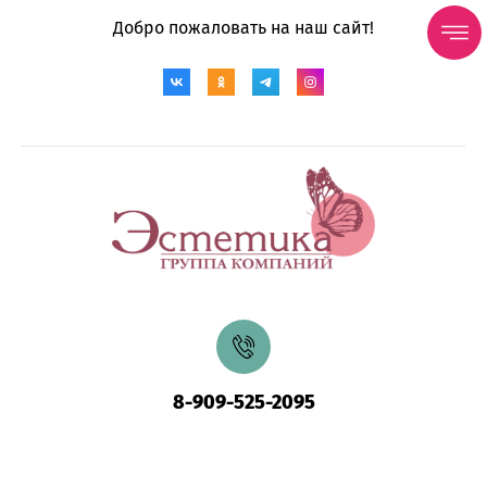
Добро пожаловать на наш сайт!
8-909-525-2095