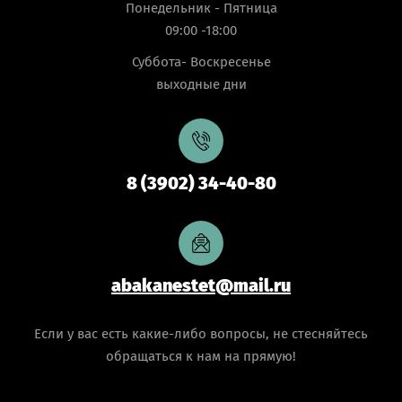
Понедельник - Пятница
09:00 -18:00
Суббота- Воскресенье
выходные дни
8 (3902) 34-40-80
abakanestet@mail.ru
Если у вас есть какие-либо вопросы, не стесняйтесь
обращаться к нам на прямую!