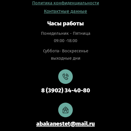
Политика конфиденциальности
Контактные данные
Часы работы
Понедельник - Пятница
09:00 -18:00
Суббота- Воскресенье
выходные дни
8 (3902) 34-40-80
abakanestet@mail.ru