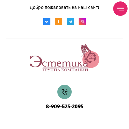
Добро пожаловать на наш сайт!
8-909-525-2095