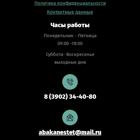
Политика конфиденциальности
Контактные данные
Часы работы
Понедельник - Пятница
09:00 -18:00
Суббота- Воскресенье
выходные дни
8 (3902) 34-40-80
abakanestet@mail.ru