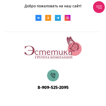
Добро пожаловать на наш сайт!
8-909-525-2095