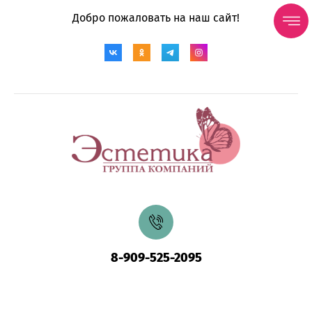
Добро пожаловать на наш сайт!
8-909-525-2095