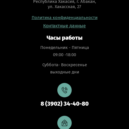
Республика Хакасия, г. Абакан,
ул. Хакасская, 27
Политика конфиденциальности
Контактные данные
Часы работы
Понедельник - Пятница
09:00 -18:00
Суббота- Воскресенье
выходные дни
8 (3902) 34-40-80