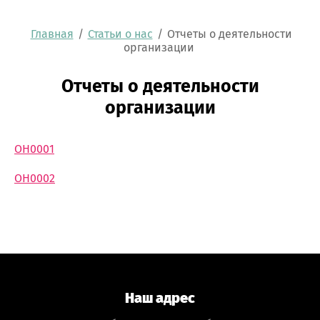
Главная
/
Статьи о нас
/
Отчеты о деятельности
организации
Отчеты о деятельности
организации
ОН0001
ОН0002
Наш адрес