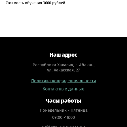
Стоимость обучения 3000 рублей.
Наш адрес
Республика Хакасия, г. Абакан,
ул. Хакасская, 27
Политика конфиденциальности
Контактные данные
Часы работы
Понедельник - Пятница
09:00 -18:00