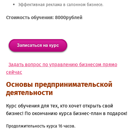
Эффективная реклама в салонном бизнесе.
Стоимость обучения: 8000рублей
Задать вопрос по управлению бизнесом прямо
сейчас
Основы предпринимательской
деятельности
Курс обучения для тех, кто хочет открыть свой
бизнес! По окончанию курса Бизнес-план в подарок!
Продолжительность курса 16 часов.