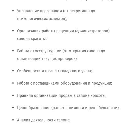
Управление персоналом (от рекрутинга до
психологических аспектов);
Организация работы рецепции (администраторов)
салона красоты;
Работа с госструктурами (от открытия салона до
организации текущих проверок);
Особенности и нюансы складского учета;
Работа с поставщиками оборудования и продукции;
Правила организации продаж в салоне красоты;
Ценообразование (расчет стоимости и рентабельности);
Анализ деятельности салона;