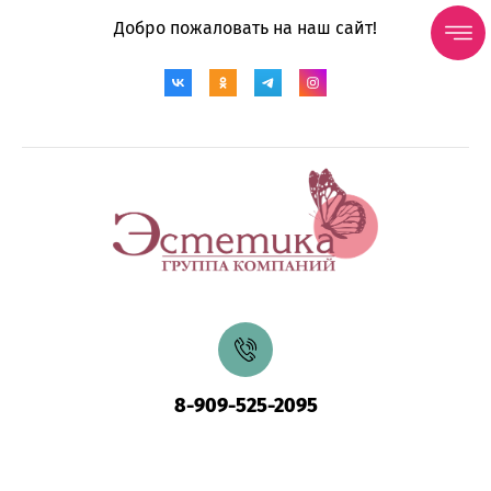
Добро пожаловать на наш сайт!
8-909-525-2095