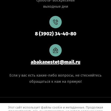
Суббота- Воскресенье
выходные дни
8 (3902) 34-40-80
abakanestet@mail.ru
Если у вас есть какие-либо вопросы, не стесняйтесь
обращаться к нам на прямую!
Copyright © 2009 - 2026 Эстетика
Этот сайт использует файлы cookie и метаданные. Продолжая