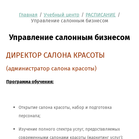
Главная
/
Учебный центр
/
РАСПИСАНИЕ
/
Управление салонным бизнесом
Управление салонным бизнесом
Д
ИРЕКТОР САЛОНА КРАСОТЫ
(администратор салона красоты)
Программа обучения:
Открытие салона красоты, набор и подготовка
персонала;
Изучение полного спектра услуг, предоставляемых
современными салонами красоты (маркетинг услуг);